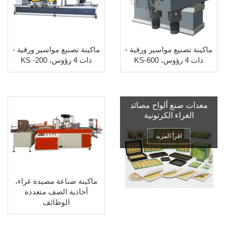
ماكينة تصنيع مواسير ورقية -
ماكينة تصنيع مواسير ورقية -
ذات 4 رؤوس، KS-600
ذات 4 رؤوس، KS -200
معدات صنع ألواح مصائد
الغراء الكرتونية
اقرأ المزيد
ماكينة صناعة مصيدة غراء،
أحادية الصف متعددة
الوظائف