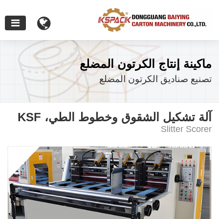
ماكينة إنتاج الكرتون المضلع
تصنيع صناديق الكرتون المضلع
آلة تشكيل الشقوق وخطوط الطي، KSF
Slitter Scorer