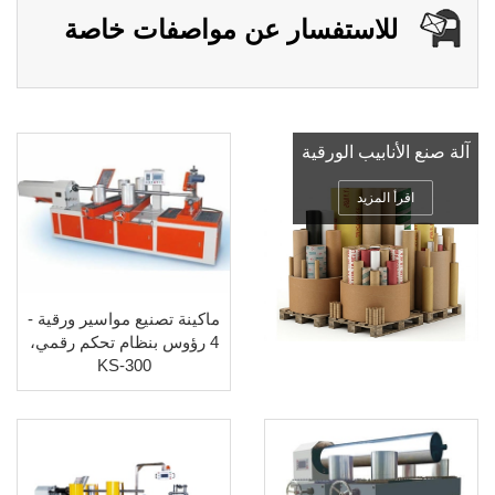
للاستفسار عن مواصفات خاصة
آلة صنع الأنابيب الورقية
اقرأ المزيد
ماكينة تصنيع مواسير ورقية -
4 رؤوس بنظام تحكم رقمي،
KS-300