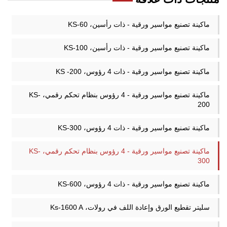
ماكينة تصنيع مواسير ورقية - ذات رأسين، KS-60
ماكينة تصنيع مواسير ورقية - ذات رأسين، KS-100
ماكينة تصنيع مواسير ورقية - ذات 4 رؤوس، KS -200
ماكينة تصنيع مواسير ورقية - 4 رؤوس بنظام تحكم رقمي، KS-
200
ماكينة تصنيع مواسير ورقية - ذات 4 رؤوس، KS-300
ماكينة تصنيع مواسير ورقية - 4 رؤوس بنظام تحكم رقمي، KS-
300
ماكينة تصنيع مواسير ورقية - ذات 4 رؤوس، KS-600
سليتر تقطيع الورق وإعادة اللف في رولات، Ks-1600 A