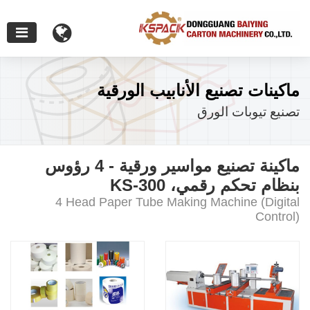
ماكينات تصنيع الأنابيب الورقية
تصنيع تيوبات الورق
ماكينة تصنيع مواسير ورقية - 4 رؤوس
بنظام تحكم رقمي، KS-300
4 Head Paper Tube Making Machine (Digital
Control)