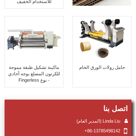
للاستخدام الخفيف
حامل رولات الورق الخام
ماكينة تشكيل طبقة مموجة
للكرتون المضلع بوجه أحادي
- نوع Fingerless
اتصل بنا
Linda Liu (المدير العام)
+86-13785498142