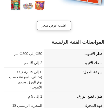
اطلب عرض سعر
المواصفات الفنية الرئيسية
قطر الأنبوب:
Φ50 إلى Φ300 مم
سمك الأنبوب:
2 إلى 15 مم
سرعة العمل:
0 إلى 15 م/دقيقة
(تختلف السرعة حسب
نوع الورق وحجم
الأنبوب)
طول قطع الورق:
1 إلى 5 م
قوة المحرك:
المحرك الرئيسي 18