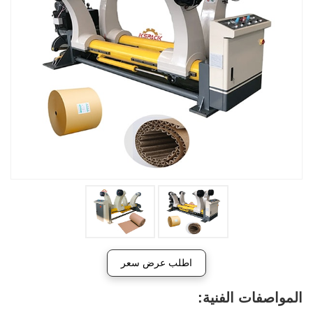
اطلب عرض سعر
المواصفات الفنية: