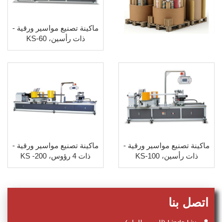
ماكينة تصنيع مواسير ورقية -
ذات رأسين، KS-60
ماكينة تصنيع مواسير ورقية -
ماكينة تصنيع مواسير ورقية -
ذات رأسين، KS-100
ذات 4 رؤوس، KS -200
اتصل بنا