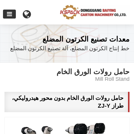
معدات تصنيع الكرتون المضلع
خط إنتاج الكرتون المضلع، آلة تصنيع الكرتون المضلع
حامل رولات الورق الخام
Mill Roll Stand
حامل رولات الورق الخام بدون محور هيدروليكي،
طراز ZJ-Y