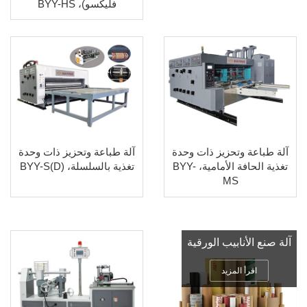
فليكسو)، BYY-HS
آلة طباعة وتحزيز ذات وحدة
آلة طباعة وتحزيز ذات وحدة
تغذية الحافة الأمامية، BYY-
تغذية بالسلسلة، BYY-S(D)
MS
آلة صنع الأنابيب الورقية
اقرأ المزيد