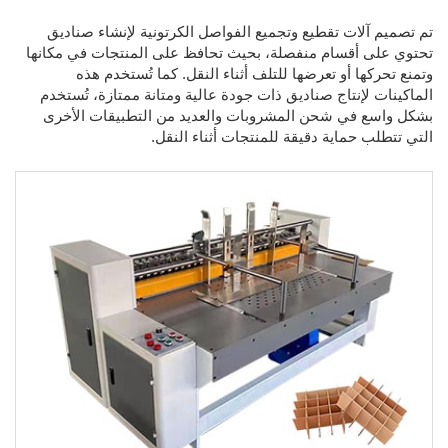
تم تصميم آلات تقطيع وتجميع الفواصل الكرتونية لإنشاء صناديق
تحتوي على أقسام منفصلة، بحيث تحافظ على المنتجات في مكانها
وتمنع تحركها أو تعرضها للتلف أثناء النقل. كما تُستخدم هذه
الماكينات لإنتاج صناديق ذات جودة عالية ومتانة ممتازة، تُستخدم
بشكل واسع في شحن المشروبات والعديد من التطبيقات الأخرى
التي تتطلب حماية دقيقة للمنتجات أثناء النقل.