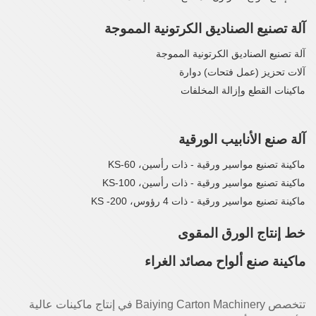
آلة تصنيع الصناديق الكرتونية المموجة
آلة تصنيع الصناديق الكرتونية المموجة
آلات تحزيز (عمل فتحات) دوارة
ماكينات القطع وإزالة المخلفات
آلة صنع الأنابيب الورقية
ماكينة تصنيع مواسير ورقية - ذات رأسين، KS-60
ماكينة تصنيع مواسير ورقية - ذات رأسين، KS-100
ماكينة تصنيع مواسير ورقية - ذات 4 رؤوس، KS -200
خط إنتاج الورق المقوى
ماكينة صنع ألواح مصائد الغراء
تتخصص Baiying Carton Machinery في إنتاج ماكينات عالية