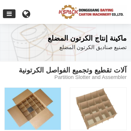
ماكينة إنتاج الكرتون المضلع
تصنيع صناديق الكرتون المضلع
آلات تقطيع وتجميع الفواصل الكرتونية
Partition Slotter and Assembler