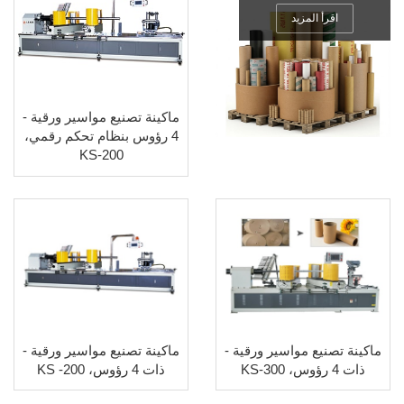
اقرأ المزيد
ماكينة تصنيع مواسير ورقية -
4 رؤوس بنظام تحكم رقمي،
KS-200
ماكينة تصنيع مواسير ورقية -
ماكينة تصنيع مواسير ورقية -
ذات 4 رؤوس، KS-300
ذات 4 رؤوس، KS -200