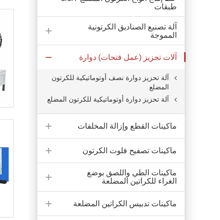
طبقات
آلة تصنيع الصناديق الكرتونية
المموجة
آلات تحزيز (عمل فتحات) دوارة
آلة تحزيز دوارة نصف أوتوماتيكية للكرتون
المضلع
آلة تحزيز دوارة أوتوماتيكية للكرتون المضلع
ماكينات القطع وإزالة المخلفات
ماكينات تصفيح فلوت الكرتون
ماكينات الطي واللصق بوضع
الغراء للكراتين المضلعة
ماكينات تدبيس الكراتين المضلعة