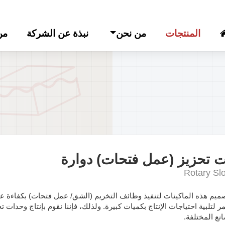
المنتجات
من نحن
نبذة عن الشركة
من
ت تحزيز (عمل فتحات) دوارة
Rotary Slo
ميم هذه الماكينات لتنفيذ وظائف التخريم (الشق/ عمل فتحات) بكفاءة عا
 لتلبية احتياجات الإنتاج بكميات كبيرة. ولذلك، فإننا نقوم بإنتاج وحدات 
نع المختلفة.