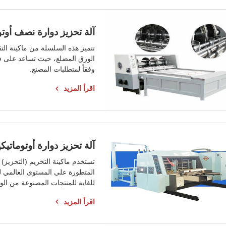
آلة تحزيز دوارة نصف أوتو
تتميز هذه السلسلة من ماكينة التق
الورق المضلع، حيث تساعد على فص
وفقاً لمتطلبات المصنع.
اقرأ المزيد
آلة تحزيز دوارة أوتوماتيك
المتطورة على المستوى العالمي لتحق
للغاية للمنتجات المصنوعة من الو
اقرأ المزيد