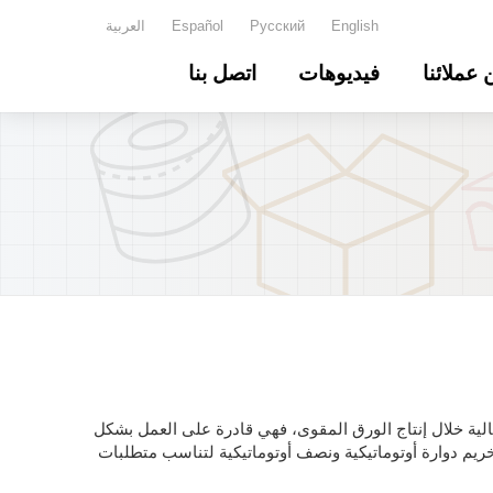
English
Русский
Español
العربية
 عملائنا
فيديوهات
اتصل بنا
لية خلال إنتاج الورق المقوى، فهي قادرة على العمل بشكل
تخريم دوارة أوتوماتيكية ونصف أوتوماتيكية لتناسب متطلبات