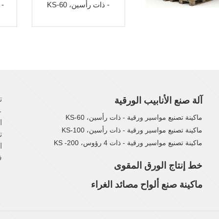
- ذات رأسين، KS-60
- 
آلة صنع الأنابيب الورقية
ع
ماكينة تصنيع مواسير ورقية - ذات رأسين، KS-60
ا
ماكينة تصنيع مواسير ورقية - ذات رأسين، KS-100
ت
ماكينة تصنيع مواسير ورقية - ذات 4 رؤوس، KS -200
ا
ف
خط إنتاج الورق المقوى
ماكينة صنع ألواح مصائد الغراء