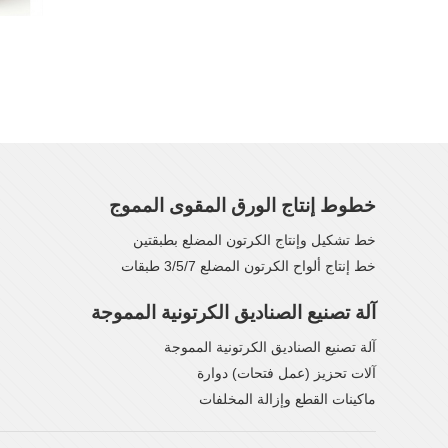
خطوط إنتاج الورق المقوى المموج
خط تشكيل وإنتاج الكرتون المضلع بطبقتين
خط إنتاج ألواح الكرتون المضلع 3/5/7 طبقات
آلة تصنيع الصناديق الكرتونية المموجة
آلة تصنيع الصناديق الكرتونية المموجة
آلات تحزيز (عمل فتحات) دوارة
ماكينات القطع وإزالة المخلفات