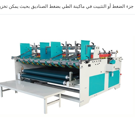
جزء الضغط أو التثبيت في ماكينة الطي بضغط الصناديق بحيث يمكن تخزينه