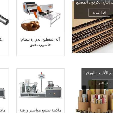
إنتاج الكرتون المضلع
اقرأ المزيد
آلة التقطيع الدوارة بنظام
بك
حاسوب دقيق
ع الأنابيب الورقية
اقرأ المزيد
ماكينة تصنيع مواسير ورقية
ماكي