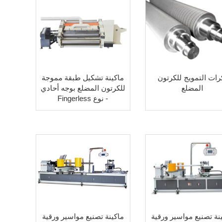
رات التمويج للكرتون
ماكينة تشكيل طبقة مموجة
المضلع
للكرتون المضلع بوجه أحادي
- نوع Fingerless
نة تصنيع مواسير ورقية
ماكينة تصنيع مواسير ورقية