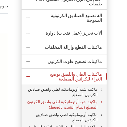
طبقات
يقوم 
آلة تصنيع الصناديق الكرتونية
المموجة
آلات تحزيز (عمل فتحات) دوارة
ماكينات القطع وإزالة المخلفات
ماكينات تصفيح فلوت الكرتون
ماكينات الطي واللصق بوضع
الغراء للكراتين المضلعة
ماكينة شبه أوتوماتيكية لطي ولصق صناديق
الكرتون المضلع
ماكينة شبه أوتوماتيكية لطي ولصق الكرتون
المضلع (نظام التثبيت بالضغط)
ماكينة أوتوماتيكية لطي ولصق صناديق
الكرتون المضلع