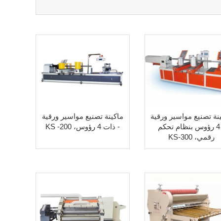
نة تصنيع مواسير ورقية
ماكينة تصنيع مواسير ورقية
- 4 رؤوس بنظام تحكم
- ذات 4 رؤوس، KS -200
رقمي، KS-300