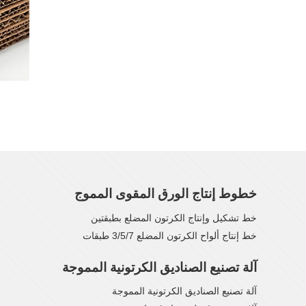
خطوط إنتاج الورق المقوى المموج
خط تشكيل وإنتاج الكرتون المضلع بطبقتين
خط إنتاج ألواح الكرتون المضلع 3/5/7 طبقات
آلة تصنيع الصناديق الكرتونية المموجة
آلة تصنيع الصناديق الكرتونية المموجة