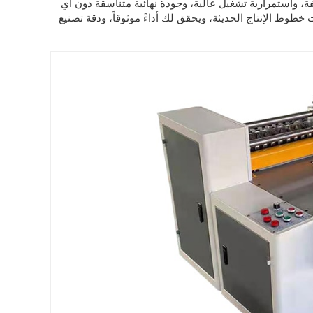
، واستمرارية تشغيل عالية، وجودة نهائية متناسقة دون أي
خطوط الإنتاج الحديثة، ويحقق لك أداءً موثوقاً، ودقة تصنيع