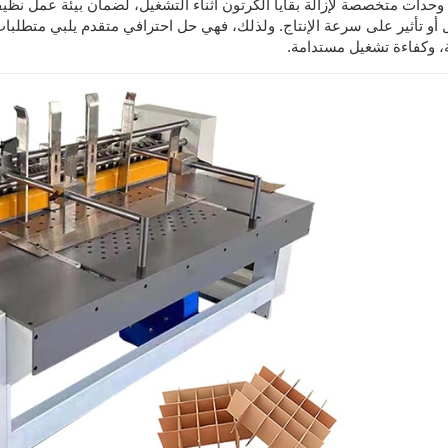
دات متخصصة لإزالة بقايا الكرتون أثناء التشغيل، لضمان بيئة عمل نظيفة
 أو تأثير على سرعة الإنتاج. ولذلك، فهي حل احترافي متقدم يلبي متطلبات 
، وكفاءة تشغيل مستدامة.