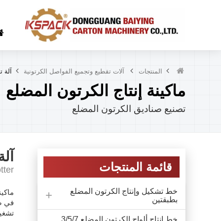
المنتجات
آلات تقطيع وتجميع الفواصل الكرتونية
آلة 
ماكينة إنتاج الكرتون المضلع
تصنيع صناديق الكرتون المضلع
آلة
قائمة المنتجات
tter
خط تشكيل وإنتاج الكرتون المضلع
بطبقتين
في صن
تشغيل
خط إنتاج ألواح الكرتون المضلع 3/5/7