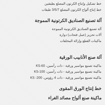
خط تشكيل وإنتاج الكرتون المضلع بطبقتين
خط إنتاج ألواح الكرتون المضلع 3/5/7 طبقات
آلة تصنيع الصناديق الكرتونية المموجة
آلة تصنيع الصناديق الكرتونية المموجة
آلات تحزيز (عمل فتحات) دوارة
ماكينات القطع وإزالة المخلفات
آلة صنع الأنابيب الورقية
ماكينة تصنيع مواسير ورقية - ذات رأسين، KS-60
ماكينة تصنيع مواسير ورقية - ذات رأسين، KS-100
ماكينة تصنيع مواسير ورقية - ذات 4 رؤوس، KS -200
خط إنتاج الورق المقوى
ماكينة صنع ألواح مصائد الغراء