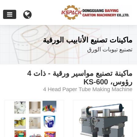
ماكينات تصنيع الأنابيب الورقية
تصنيع تيوبات الورق
ماكينة تصنيع مواسير ورقية - ذات 4
رؤوس، KS-600
4 Head Paper Tube Making Machine