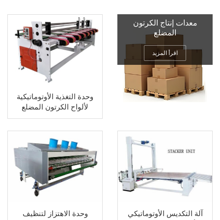
معدات إنتاج الكرتون
المضلع
اقرأ المزيد
وحدة التغذية الأوتوماتيكية
لألواح الكرتون المضلع
وحدة الاهتزاز لتنظيف
آلة التكديس الأوتوماتيكي