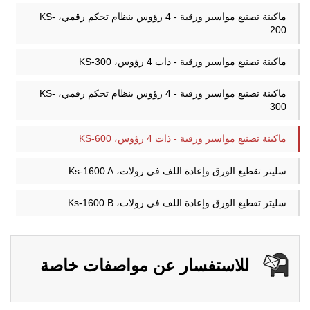
ماكينة تصنيع مواسير ورقية - 4 رؤوس بنظام تحكم رقمي، KS-
200
ماكينة تصنيع مواسير ورقية - ذات 4 رؤوس، KS-300
ماكينة تصنيع مواسير ورقية - 4 رؤوس بنظام تحكم رقمي، KS-
300
ماكينة تصنيع مواسير ورقية - ذات 4 رؤوس، KS-600
سليتر تقطيع الورق وإعادة اللف في رولات، Ks-1600 A
سليتر تقطيع الورق وإعادة اللف في رولات، Ks-1600 B
للاستفسار عن مواصفات خاصة