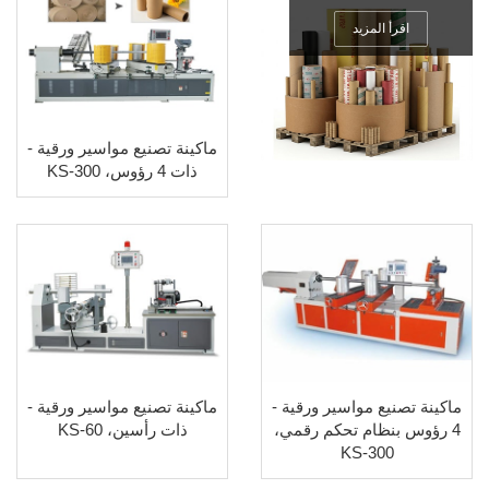
اقرأ المزيد
ماكينة تصنيع مواسير ورقية -
ذات 4 رؤوس، KS-300
ماكينة تصنيع مواسير ورقية -
ماكينة تصنيع مواسير ورقية -
4 رؤوس بنظام تحكم رقمي،
ذات رأسين، KS-60
KS-300