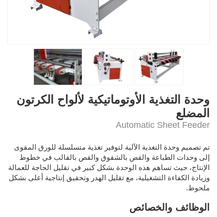
وحدة التغذية الأوتوماتيكية لألواح الكرتون
المضلع
Automatic Sheet Feeder
تم تصميم وحدة التغذية الآلية لتوفير تغذية متسلسلة للورق المقوى
إلى وحدات الطباعة والقص بالشقوق والقص بالقالب في خطوط
الإنتاج، حيث تساهم هذه الوحدة بشكل كبير في تقليل الحاجة للعمالة
وزيادة الكفاءة التشغيلية، مع تقليل الهدر وتحقيق إنتاجية أعلى بشكل
ملحوظ.
الوظائف والخصائص