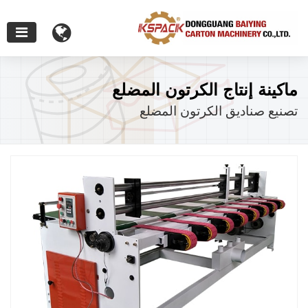
ماكينة إنتاج الكرتون المضلع
تصنيع صناديق الكرتون المضلع