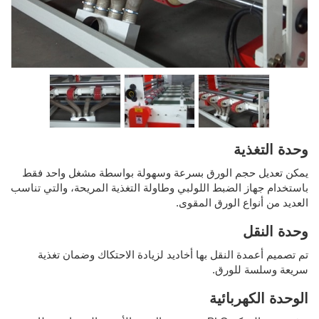
وحدة التغذية
يمكن تعديل حجم الورق بسرعة وسهولة بواسطة مشغل واحد فقط
باستخدام جهاز الضبط اللولبي وطاولة التغذية المريحة، والتي تناسب
العديد من أنواع الورق المقوى.
وحدة النقل
تم تصميم أعمدة النقل بها أخاديد لزيادة الاحتكاك وضمان تغذية
سريعة وسلسة للورق.
الوحدة الكهربائية