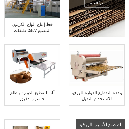
اقرأ المزيد
خط إنتاج ألواح الكرتون
المضلع 3/5/7 طبقات
وحدة التقطيع الدوارة للورق،
آلة التقطيع الدوارة بنظام
للاستخدام الثقيل
حاسوب دقيق
آلة صنع الأنابيب الورقية