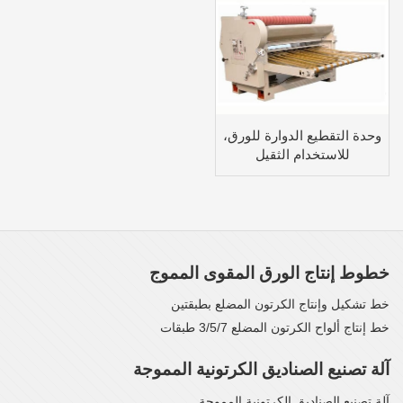
وحدة التقطيع الدوارة للورق،
للاستخدام الثقيل
خطوط إنتاج الورق المقوى المموج
خط تشكيل وإنتاج الكرتون المضلع بطبقتين
خط إنتاج ألواح الكرتون المضلع 3/5/7 طبقات
آلة تصنيع الصناديق الكرتونية المموجة
آلة تصنيع الصناديق الكرتونية المموجة