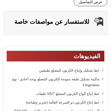
عرض التفاصيل
للاستفسار عن مواصفات خاصة
الفيديوهات
خط تشكيل وإنتاج الكرتون المضلع بطبقتين
ماكينة تشكيل طبقة مموجة للكرتون المضلع بوجه أحادي - نوع
Fingerless
خط إنتاج ألواح الكرتون المضلع 3/5/7 طبقات
خط إنتاج الكرتون ذو السرعة العالية (تحزيز وطباعة)