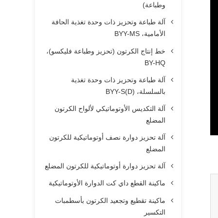
وطباعة)
آلة طباعة وتحزيز ذات وحدة تغذية الحافة
الأمامية، BYY-MS
خط إنتاج الكرتون (تحزيز وطباعة فليكسو)،
BY-HQ
آلة طباعة وتحزيز ذات وحدة تغذية
بالسلسلة، BYY-S(D)
آلة التكديس الأوتوماتيكي لألواح الكرتون
المضلع
آلة تحزيز دوارة نصف أوتوماتيكية للكرتون
المضلع
آلة تحزيز دوارة أوتوماتيكية للكرتون المضلع
ماكينة القطع داي كت الدوارة الأوتوماتيكية
ماكينة تقطيع وتجعيد الكرتون بأسطمبات
التكسير