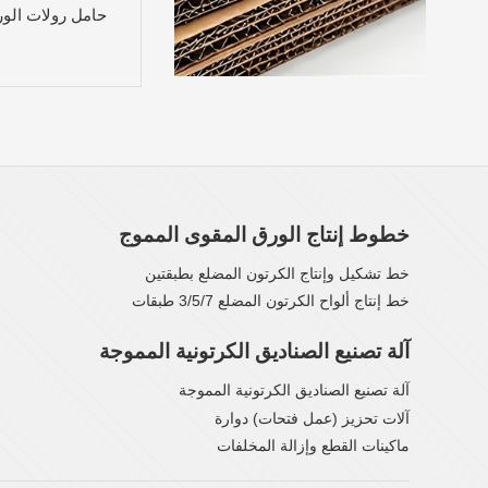
حامل رولات الور
خطوط إنتاج الورق المقوى المموج
خط تشكيل وإنتاج الكرتون المضلع بطبقتين
خط إنتاج ألواح الكرتون المضلع 3/5/7 طبقات
آلة تصنيع الصناديق الكرتونية المموجة
آلة تصنيع الصناديق الكرتونية المموجة
آلات تحزيز (عمل فتحات) دوارة
ماكينات القطع وإزالة المخلفات