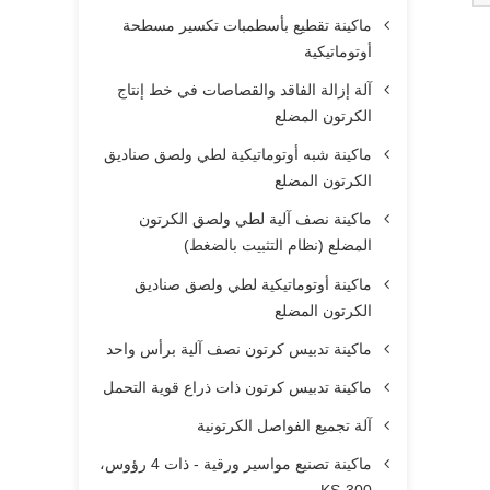
ماكينة تقطيع بأسطمبات تكسير مسطحة
أوتوماتيكية
آلة إزالة الفاقد والقصاصات في خط إنتاج
الكرتون المضلع
ماكينة شبه أوتوماتيكية لطي ولصق صناديق
الكرتون المضلع
ماكينة نصف آلية لطي ولصق الكرتون
المضلع (نظام التثبيت بالضغط)
ماكينة أوتوماتيكية لطي ولصق صناديق
الكرتون المضلع
ماكينة تدبيس كرتون نصف آلية برأس واحد
ماكينة تدبيس كرتون ذات ذراع قوية التحمل
آلة تجميع الفواصل الكرتونية
ماكينة تصنيع مواسير ورقية - ذات 4 رؤوس،