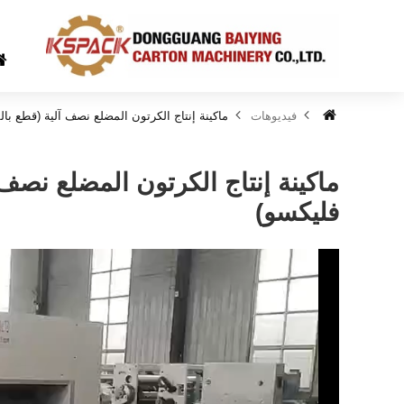
فيديوهات
ماكينة إنتاج الكرتون المضلع نصف آلية (قطع با
ماكينة إنتاج الكرتون المضلع نصف
فليكسو)