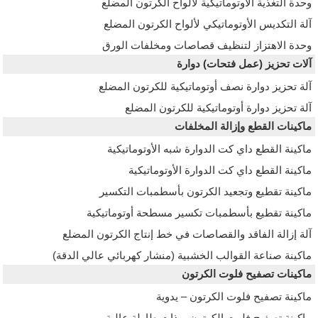
وحدة التغذية الأوتوماتيكية لألواح الكرتون المضلع
آلة التكديس الأوتوماتيكي لألواح الكرتون المضلع
وحدة الاهتزاز لتنظيف قصاصات ومخلفات الورق
آلات تحزيز (عمل فتحات) دوارة
آلة تحزيز دوارة نصف أوتوماتيكية للكرتون المضلع
آلة تحزيز دوارة أوتوماتيكية للكرتون المضلع
ماكينات القطع وإزالة المخلفات
ماكينة القطع داي كت الدوارة شبه الأوتوماتيكية
ماكينة القطع داي كت الدوارة الأوتوماتيكية
ماكينة تقطيع وتجعيد الكرتون بأسطمبات التكسير
ماكينة تقطيع بأسطمبات تكسير مسطحة أوتوماتيكية
آلة إزالة الفاقد والقصاصات في خط إنتاج الكرتون المضلع
ماكينة صناعة القوالب الخشبية (منشار كهربائي عالي الدقة)
ماكينات تصفيح فلوت الكرتون
ماكينة تصفيح فلوت الكرتون – يدوية