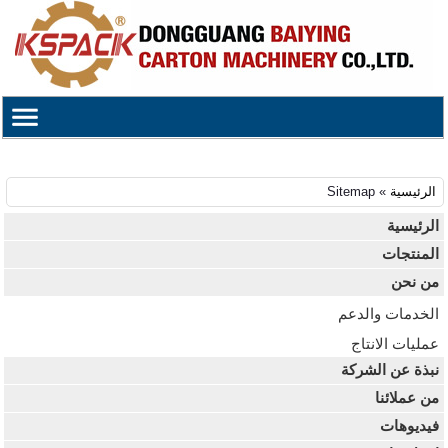
الرئيسية
» Sitemap
الرئيسية
المنتجات
من نحن
الخدمات والدعم
عمليات الانتاج
نبذة عن الشركة
من عملائنا
فيديوهات