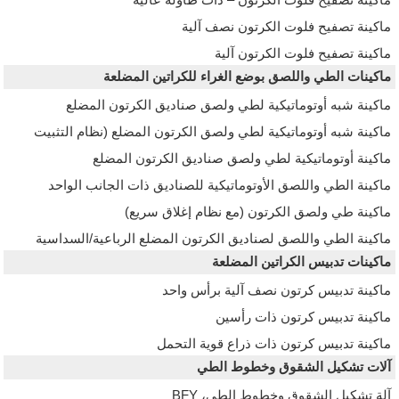
ماكينة تصفيح فلوت الكرتون – ذات طاولة عالية
ماكينة تصفيح فلوت الكرتون نصف آلية
ماكينة تصفيح فلوت الكرتون آلية
ماكينات الطي واللصق بوضع الغراء للكراتين المضلعة
ماكينة شبه أوتوماتيكية لطي ولصق صناديق الكرتون المضلع
ماكينة شبه أوتوماتيكية لطي ولصق الكرتون المضلع (نظام التثبيت
بالضغط)
ماكينة أوتوماتيكية لطي ولصق صناديق الكرتون المضلع
ماكينة الطي واللصق الأوتوماتيكية للصناديق ذات الجانب الواحد
ماكينة طي ولصق الكرتون (مع نظام إغلاق سريع)
ماكينة الطي واللصق لصناديق الكرتون المضلع الرباعية/السداسية
ماكينات تدبيس الكراتين المضلعة
الزوايا
ماكينة تدبيس كرتون نصف آلية برأس واحد
ماكينة تدبيس كرتون ذات رأسين
ماكينة تدبيس كرتون ذات ذراع قوية التحمل
آلات تشكيل الشقوق وخطوط الطي
آلة تشكيل الشقوق وخطوط الطي، BFY