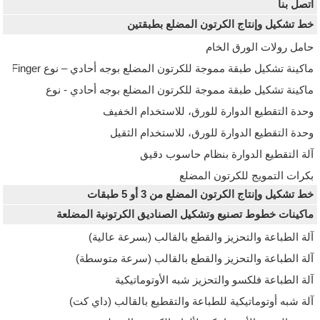
اتصل بنا
خط تشكيل وإنتاج الكرتون المضلع بطبقتين
حامل رولات الورق الخام
ماكينة تشكيل طبقة مموجة للكرتون المضلع بوجه أحادي – نوع Finger
ماكينة تشكيل طبقة مموجة للكرتون المضلع بوجه أحادي - نوع
Fingerless
وحدة التقطيع الدوارة للورق، للاستخدام الخفيف
وحدة التقطيع الدوارة للورق، للاستخدام الثقيل
آلة التقطيع الدوارة بنظام حاسوب دقيق
بكرات التمويج للكرتون المضلع
خط تشكيل وإنتاج الكرتون المضلع من 3 أو 5 طبقات
ماكينات خطوط تصنيع وتشكيل الصناديق الكرتونية المضلعة
آلة الطباعة والتحزيز والقطع بالقالب (بسرعة عالية)
آلة الطباعة والتحزيز والقطع بالقالب (سرعة متوسطة)
آلة الطباعة فلكسو والتحزيز شبه الأوتوماتيكية
آلة شبه أوتوماتيكية للطباعة والتقطيع بالقالب (داي كت)