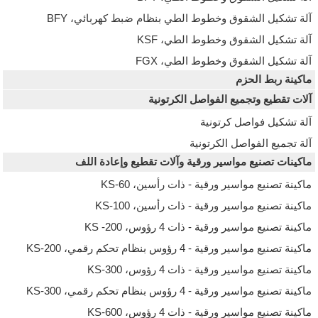
آلة تشكيل الشقوق وخطوط الطي بنظام ضبط كهربائي، BFY
آلة تشكيل الشقوق وخطوط الطي، KSF
آلة تشكيل الشقوق وخطوط الطي، FGX
ماكينة ربط الحزم
آلات تقطيع وتجميع الفواصل الكرتونية
آلة تشكيل فواصل كرتونية
آلة تجميع الفواصل الكرتونية
ماكينات تصنيع مواسير ورقية وآلات تقطيع وإعادة اللف
ماكينة تصنيع مواسير ورقية - ذات رأسين، KS-60
ماكينة تصنيع مواسير ورقية - ذات رأسين، KS-100
ماكينة تصنيع مواسير ورقية - ذات 4 رؤوس، KS -200
ماكينة تصنيع مواسير ورقية - 4 رؤوس بنظام تحكم رقمي، KS-200
ماكينة تصنيع مواسير ورقية - ذات 4 رؤوس، KS-300
ماكينة تصنيع مواسير ورقية - 4 رؤوس بنظام تحكم رقمي، KS-300
ماكينة تصنيع مواسير ورقية - ذات 4 رؤوس، KS-600